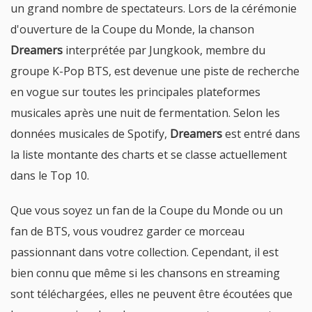
un grand nombre de spectateurs. Lors de la cérémonie
d'ouverture de la Coupe du Monde, la chanson
Dreamers
interprétée par Jungkook, membre du
groupe K-Pop BTS, est devenue une piste de recherche
en vogue sur toutes les principales plateformes
musicales après une nuit de fermentation. Selon les
données musicales de Spotify,
Dreamers
est entré dans
la liste montante des charts et se classe actuellement
dans le Top 10.
Que vous soyez un fan de la Coupe du Monde ou un
fan de BTS, vous voudrez garder ce morceau
passionnant dans votre collection. Cependant, il est
bien connu que même si les chansons en streaming
sont téléchargées, elles ne peuvent être écoutées que