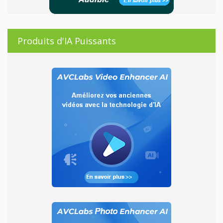
Produits d'IA Puissants