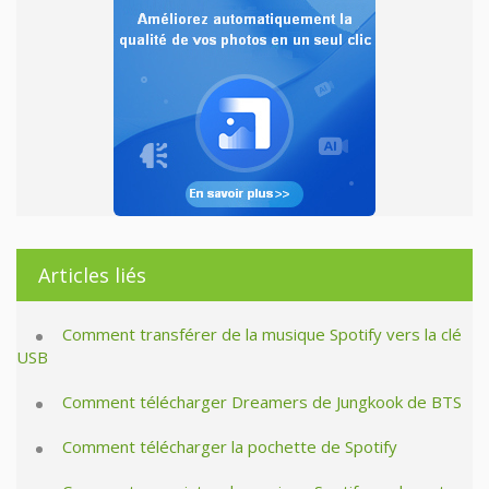
Articles liés
Comment transférer de la musique Spotify vers la clé
USB
Comment télécharger Dreamers de Jungkook de BTS
Comment télécharger la pochette de Spotify