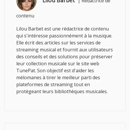
Lilou Barbet
|
Rédactrice de
contenu
Lilou Barbet est une rédactrice de contenu
qui s'intéresse passionnément à la musique.
Elle écrit des articles sur les services de
streaming musical et fournit aux utilisateurs
des conseils et des solutions pour préserver
leur collection musicale sur le site web
TunePat. Son objectif est d'aider les
mélomanes à tirer le meilleur parti des
plateformes de streaming tout en
protégeant leurs bibliothèques musicales.