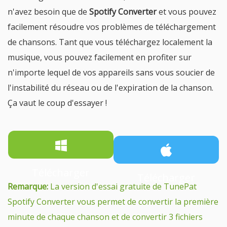
n'avez besoin que de
Spotify Converter
et vous pouvez
facilement résoudre vos problèmes de téléchargement
de chansons. Tant que vous téléchargez localement la
musique, vous pouvez facilement en profiter sur
n'importe lequel de vos appareils sans vous soucier de
l'instabilité du réseau ou de l'expiration de la chanson.
Ça vaut le coup d'essayer !
Télécharger
Télécharger
Remarque:
La version d'essai gratuite de TunePat
Spotify Converter vous permet de convertir la première
minute de chaque chanson et de convertir 3 fichiers