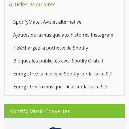
Articles Populaires
SpotifyMate : Avis et alternative
Ajoutez de la musique aux histoires Instagram
Téléchargez la pochette de Spotify
Bloquez les publicités avec Spotify Gratuit
Enregistrez la musique Spotify sur la carte SD
Enregistrer la musique Tidal sur la carte SD
Spotify Music Converter