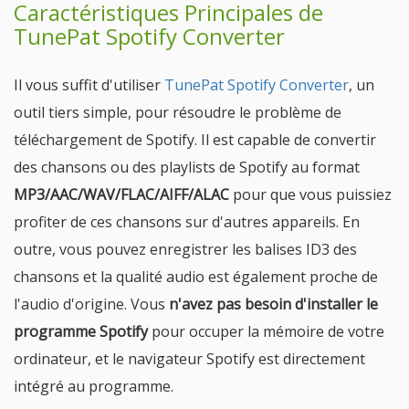
Caractéristiques Principales de
TunePat Spotify Converter
Il vous suffit d'utiliser
TunePat Spotify Converter
, un
outil tiers simple, pour résoudre le problème de
téléchargement de Spotify. Il est capable de convertir
des chansons ou des playlists de Spotify au format
MP3/AAC/WAV/FLAC/AIFF/ALAC
pour que vous puissiez
profiter de ces chansons sur d'autres appareils. En
outre, vous pouvez enregistrer les balises ID3 des
chansons et la qualité audio est également proche de
l'audio d'origine. Vous
n'avez pas besoin d'installer le
programme Spotify
pour occuper la mémoire de votre
ordinateur, et le navigateur Spotify est directement
intégré au programme.