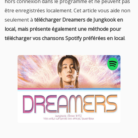
hors connexion dans le programme et ne peuvent pas
être enregistrées localement. Cet article vous aide non
seulement à
télécharger Dreamers de Jungkook en
local, mais présente également une méthode pour
télécharger vos chansons Spotify préférées en local
.