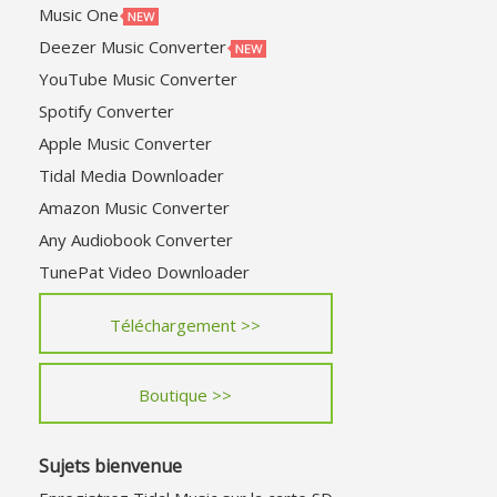
Music One
Deezer Music Converter
YouTube Music Converter
Spotify Converter
Apple Music Converter
Tidal Media Downloader
Amazon Music Converter
Any Audiobook Converter
TunePat Video Downloader
Téléchargement >>
Boutique >>
Sujets bienvenue