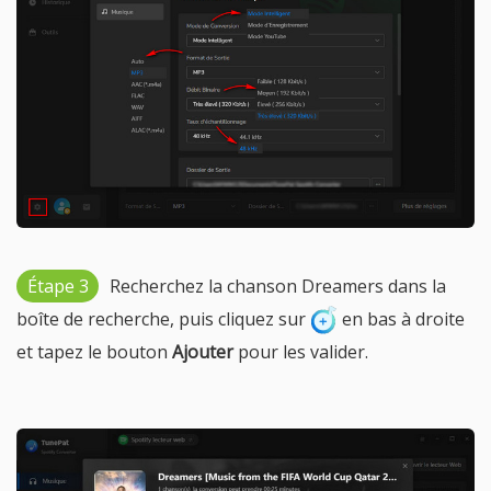
Étape 3
Recherchez la chanson Dreamers dans la
boîte de recherche, puis cliquez sur
en bas à droite
et tapez le bouton
Ajouter
pour les valider.