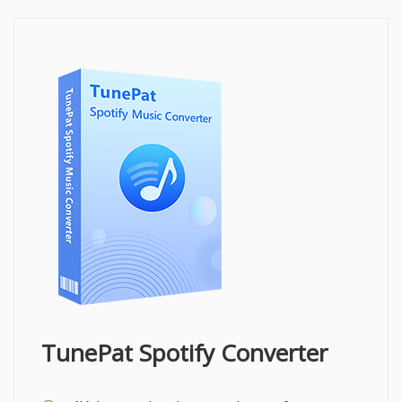
TunePat Spotify Converter