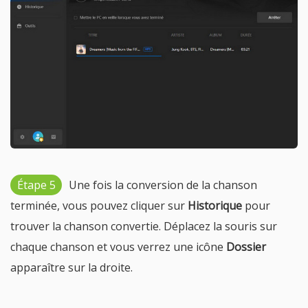
Étape 5
Une fois la conversion de la chanson
terminée, vous pouvez cliquer sur
Historique
pour
trouver la chanson convertie. Déplacez la souris sur
chaque chanson et vous verrez une icône
Dossier
apparaître sur la droite.