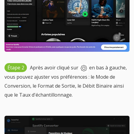
Étape 2
Après avoir cliqué sur
en bas à gauche,
vous pouvez ajuster vos préférences : le Mode de
Conversion, le Format de Sortie, le Débit Binaire ainsi
que le Taux d'échantillonnage.