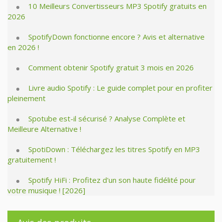
10 Meilleurs Convertisseurs MP3 Spotify gratuits en
2026
SpotifyDown fonctionne encore ? Avis et alternative
en 2026 !
Comment obtenir Spotify gratuit 3 mois en 2026
Livre audio Spotify : Le guide complet pour en profiter
pleinement
Spotube est-il sécurisé ? Analyse Complète et
Meilleure Alternative !
SpotiDown : Téléchargez les titres Spotify en MP3
gratuitement !
Spotify HiFi : Profitez d'un son haute fidélité pour
votre musique ! [2026]