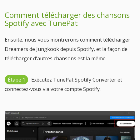
Comment télécharger des chansons
Spotify avec TunePat
Ensuite, nous vous montrerons comment télécharger
Dreamers de Jungkook depuis Spotify, et la façon de
télécharger d'autres chansons est la même.
Étape 1
Exécutez TunePat Spotify Converter et
connectez-vous via votre compte Spotify.