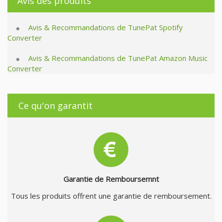
Avis des produits
Avis & Recommandations de TunePat Spotify
Converter
Avis & Recommandations de TunePat Amazon Music
Converter
Ce qu'on garantit
Garantie de Remboursemnt
Tous les produits offrent une garantie de remboursement.