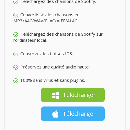
Téléchargez des chansons de Spotify.
Convertissez les chansons en
MP3/AAC/WAV/FLAC/AIFF/ALAC.
Téléchargez des chansons de Spotify sur
l'ordinateur local.
Conservez les balises ID3.
Préservez une qualité audio haute.
100% sans virus et sans plugins.
Télécharger
Télécharger