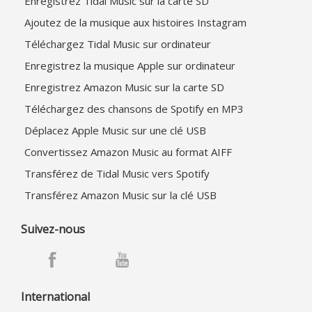
Enregistrez Tidal Music sur la carte SD
Ajoutez de la musique aux histoires Instagram
Téléchargez Tidal Music sur ordinateur
Enregistrez la musique Apple sur ordinateur
Enregistrez Amazon Music sur la carte SD
Téléchargez des chansons de Spotify en MP3
Déplacez Apple Music sur une clé USB
Convertissez Amazon Music au format AIFF
Transférez de Tidal Music vers Spotify
Transférez Amazon Music sur la clé USB
Suivez-nous
International