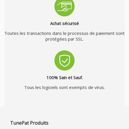
Achat sécurisé
Toutes les transactions dans le processus de paiement sont
protégées par SSL.
100% Sain et Sauf.
Tous les logiciels sont exempts de virus.
TunePat Produits