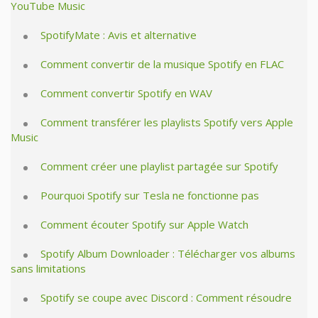
YouTube Music
SpotifyMate : Avis et alternative
Comment convertir de la musique Spotify en FLAC
Comment convertir Spotify en WAV
Comment transférer les playlists Spotify vers Apple
Music
Comment créer une playlist partagée sur Spotify
Pourquoi Spotify sur Tesla ne fonctionne pas
Comment écouter Spotify sur Apple Watch
Spotify Album Downloader : Télécharger vos albums
sans limitations
Spotify se coupe avec Discord : Comment résoudre