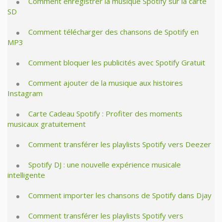
Comment enregistrer la musique Spotify sur la carte
SD
Comment télécharger des chansons de Spotify en
MP3
Comment bloquer les publicités avec Spotify Gratuit
Comment ajouter de la musique aux histoires
Instagram
Carte Cadeau Spotify : Profiter des moments
musicaux gratuitement
Comment transférer les playlists Spotify vers Deezer
Spotify DJ : une nouvelle expérience musicale
intelligente
Comment importer les chansons de Spotify dans Djay
Comment transférer les playlists Spotify vers