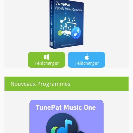
Télécharger
Télécharger
Nouveaux Programmes