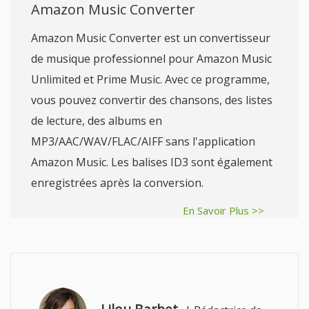
Amazon Music Converter
Amazon Music Converter est un convertisseur
de musique professionnel pour Amazon Music
Unlimited et Prime Music. Avec ce programme,
vous pouvez convertir des chansons, des listes
de lecture, des albums en
MP3/AAC/WAV/FLAC/AIFF sans l'application
Amazon Music. Les balises ID3 sont également
enregistrées après la conversion.
En Savoir Plus >>