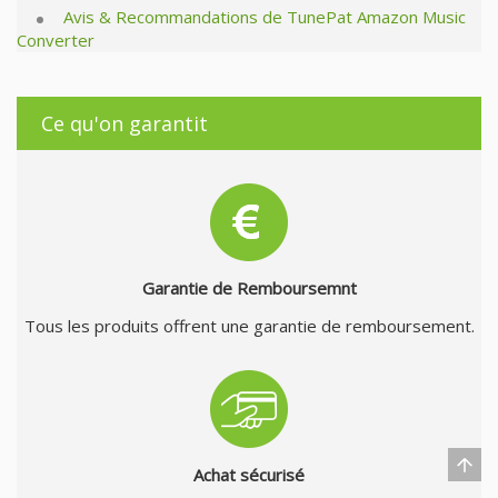
Avis & Recommandations de TunePat Amazon Music
Converter
Ce qu'on garantit
Garantie de Remboursemnt
Tous les produits offrent une garantie de remboursement.
Achat sécurisé