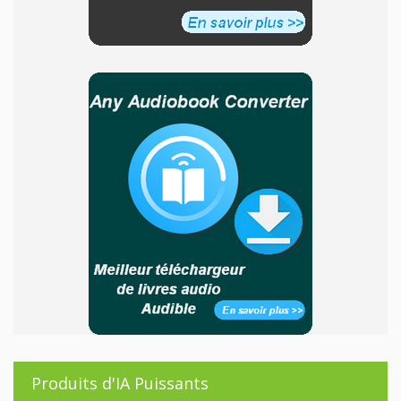
Produits d'IA Puissants