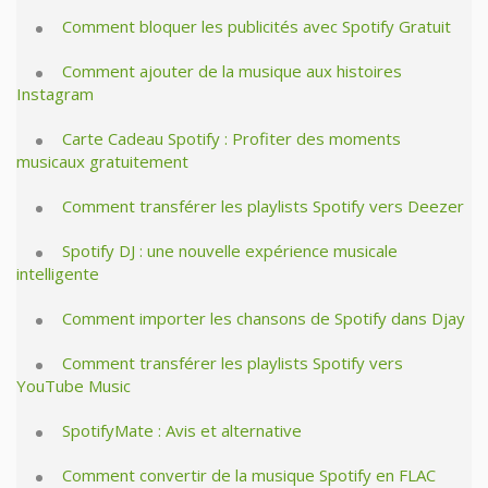
Comment bloquer les publicités avec Spotify Gratuit
Comment ajouter de la musique aux histoires
Instagram
Carte Cadeau Spotify : Profiter des moments
musicaux gratuitement
Comment transférer les playlists Spotify vers Deezer
Spotify DJ : une nouvelle expérience musicale
intelligente
Comment importer les chansons de Spotify dans Djay
Comment transférer les playlists Spotify vers
YouTube Music
SpotifyMate : Avis et alternative
Comment convertir de la musique Spotify en FLAC