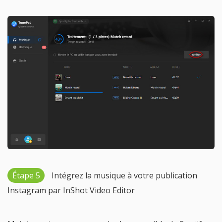
Étape 5
Intégrez la musique à votre publication
Instagram par InShot Video Editor