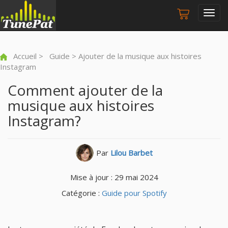
Togg
navig
Accueil
>
Guide
> Ajouter de la musique aux histoires
Instagram
Comment ajouter de la
musique aux histoires
Instagram?
Par
Lilou Barbet
Mise à jour : 29 mai 2024
Catégorie :
Guide pour Spotify