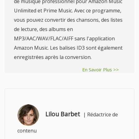
de musique professionnel pour Amazon Music
Unlimited et Prime Music. Avec ce programme,
vous pouvez convertir des chansons, des listes
de lecture, des albums en
MP3/AAC/WAV/FLAC/AIFF sans l'application
Amazon Music. Les balises ID3 sont également
enregistrées après la conversion.
En Savoir Plus >>
Lilou Barbet
|
Rédactrice de
contenu