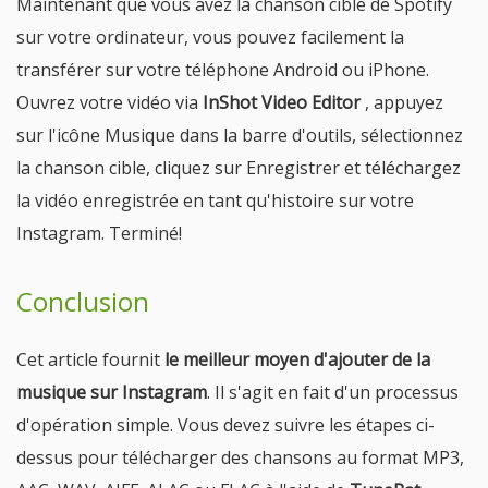
Maintenant que vous avez la chanson cible de Spotify
sur votre ordinateur, vous pouvez facilement la
transférer sur votre téléphone Android ou iPhone.
Ouvrez votre vidéo via
InShot Video Editor
, appuyez
sur l'icône Musique dans la barre d'outils, sélectionnez
la chanson cible, cliquez sur Enregistrer et téléchargez
la vidéo enregistrée en tant qu'histoire sur votre
Instagram. Terminé!
Conclusion
Cet article fournit
le meilleur moyen d'ajouter de la
musique sur Instagram
. Il s'agit en fait d'un processus
d'opération simple. Vous devez suivre les étapes ci-
dessus pour télécharger des chansons au format MP3,