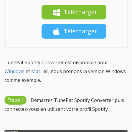
Télécharger
Télécharger
TunePat Spotify Converter est disponible pour
Windows
et
Mac
. Ici, nous prenons la version Windows
comme exemple.
Étape 1
Démarrez TunePat Spotify Converter puis
connectez-vous en utilisant votre profil Spotify.