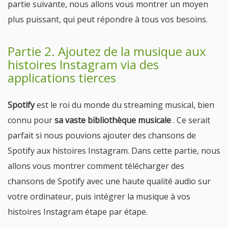
partie suivante, nous allons vous montrer un moyen
plus puissant, qui peut répondre à tous vos besoins.
Partie 2. Ajoutez de la musique aux
histoires Instagram via des
applications tierces
Spotify
est le roi du monde du streaming musical, bien
connu pour
sa vaste bibliothèque musicale
. Ce serait
parfait si nous pouvions ajouter des chansons de
Spotify aux histoires Instagram. Dans cette partie, nous
allons vous montrer comment télécharger des
chansons de Spotify avec une haute qualité audio sur
votre ordinateur, puis intégrer la musique à vos
histoires Instagram étape par étape.