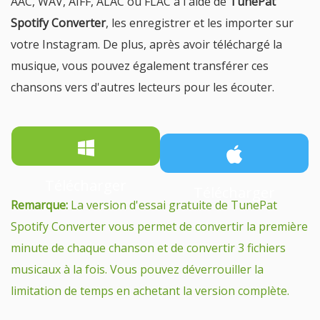
AAC, WAV, AIFF, ALAC ou FLAC à l'aide de
TunePat
Spotify Converter
, les enregistrer et les importer sur
votre Instagram. De plus, après avoir téléchargé la
musique, vous pouvez également transférer ces
chansons vers d'autres lecteurs pour les écouter.
Télécharger
Télécharger
Remarque:
La version d'essai gratuite de TunePat
Spotify Converter vous permet de convertir la première
minute de chaque chanson et de convertir 3 fichiers
musicaux à la fois. Vous pouvez déverrouiller la
limitation de temps en achetant la version complète.