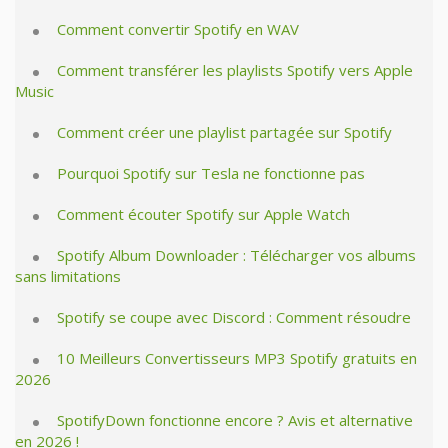
Comment convertir Spotify en WAV
Comment transférer les playlists Spotify vers Apple
Music
Comment créer une playlist partagée sur Spotify
Pourquoi Spotify sur Tesla ne fonctionne pas
Comment écouter Spotify sur Apple Watch
Spotify Album Downloader : Télécharger vos albums
sans limitations
Spotify se coupe avec Discord : Comment résoudre
10 Meilleurs Convertisseurs MP3 Spotify gratuits en
2026
SpotifyDown fonctionne encore ? Avis et alternative
en 2026 !