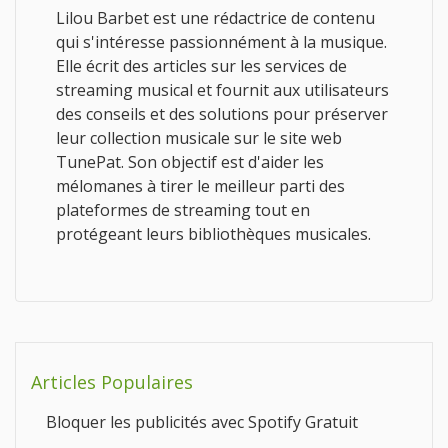
Lilou Barbet est une rédactrice de contenu
qui s'intéresse passionnément à la musique.
Elle écrit des articles sur les services de
streaming musical et fournit aux utilisateurs
des conseils et des solutions pour préserver
leur collection musicale sur le site web
TunePat. Son objectif est d'aider les
mélomanes à tirer le meilleur parti des
plateformes de streaming tout en
protégeant leurs bibliothèques musicales.
Articles Populaires
Bloquer les publicités avec Spotify Gratuit