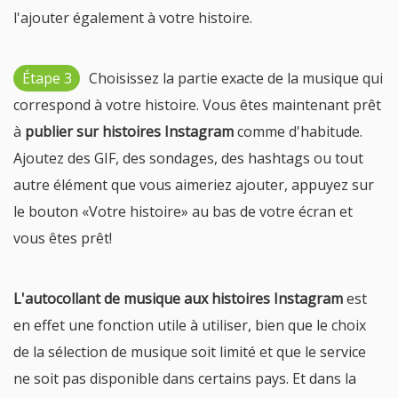
l'ajouter également à votre histoire.
Étape 3
Choisissez la partie exacte de la musique qui
correspond à votre histoire. Vous êtes maintenant prêt
à
publier sur histoires Instagram
comme d'habitude.
Ajoutez des GIF, des sondages, des hashtags ou tout
autre élément que vous aimeriez ajouter, appuyez sur
le bouton «Votre histoire» au bas de votre écran et
vous êtes prêt!
L'autocollant de musique aux histoires Instagram
est
en effet une fonction utile à utiliser, bien que le choix
de la sélection de musique soit limité et que le service
ne soit pas disponible dans certains pays. Et dans la