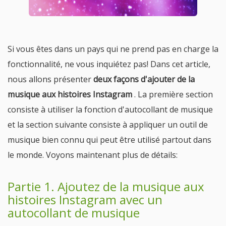
Si vous êtes dans un pays qui ne prend pas en charge la
fonctionnalité, ne vous inquiétez pas! Dans cet article,
nous allons présenter
deux façons d'ajouter de la
musique aux histoires Instagram
. La première section
consiste à utiliser la fonction d'autocollant de musique
et la section suivante consiste à appliquer un outil de
musique bien connu qui peut être utilisé partout dans
le monde. Voyons maintenant plus de détails:
Partie 1. Ajoutez de la musique aux
histoires Instagram avec un
autocollant de musique