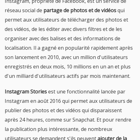
Instagram, propriété de Facebook, est un service de
réseau social de
partage de photos et de vidéos
qui
permet aux utilisateurs de télécharger des photos et
des vidéos, de les éditer avec divers filtres et de les
organiser avec des balises et des informations de
localisation. Il a gagné en popularité rapidement après
son lancement en 2010, avec un million d'utilisateurs
enregistrés en deux mois, 10 millions en un an et plus
d'un milliard d'utilisateurs actifs par mois maintenant.
Instagram Stories
est une fonctionnalité lancée par
Instagram en août 2016 qui permet aux utilisateurs de
publier des photos et des vidéos qui disparaissent
après 24 heures, comme sur Snapchat. Et pour rendre
la publication plus intéressante, de nombreux
utilisateurs se demandent s'ils peuvent
ajouter de la