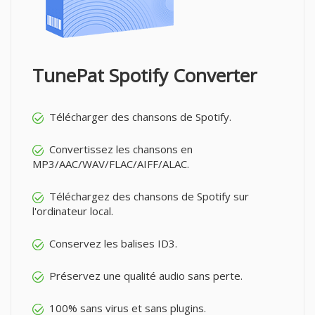
TunePat Spotify Converter
Télécharger des chansons de Spotify.
Convertissez les chansons en
MP3/AAC/WAV/FLAC/AIFF/ALAC.
Téléchargez des chansons de Spotify sur
l'ordinateur local.
Conservez les balises ID3.
Préservez une qualité audio sans perte.
100% sans virus et sans plugins.