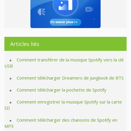
Articles liés
Comment transférer de la musique Spotify vers la clé
USB
Comment télécharger Dreamers de Jungkook de BTS
Comment télécharger la pochette de Spotify
Comment enregistrer la musique Spotify sur la carte
SD
Comment télécharger des chansons de Spotify en
MP3