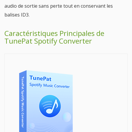
audio de sortie sans perte tout en conservant les
balises ID3.
Caractéristiques Principales de
TunePat Spotify Converter