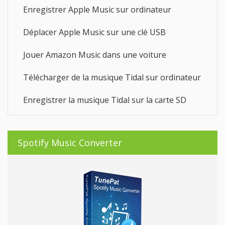
Enregistrer Apple Music sur ordinateur
Déplacer Apple Music sur une clé USB
Jouer Amazon Music dans une voiture
Télécharger de la musique Tidal sur ordinateur
Enregistrer la musique Tidal sur la carte SD
Spotify Music Converter