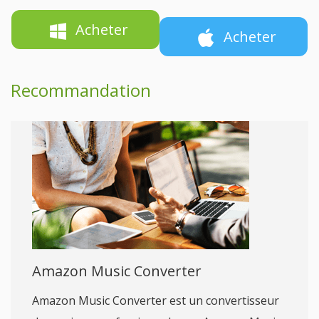
Acheter
Acheter
Recommandation
Amazon Music Converter
Amazon Music Converter est un convertisseur