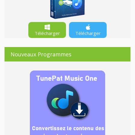
Télécharger
Télécharger
Nouveaux Programmes