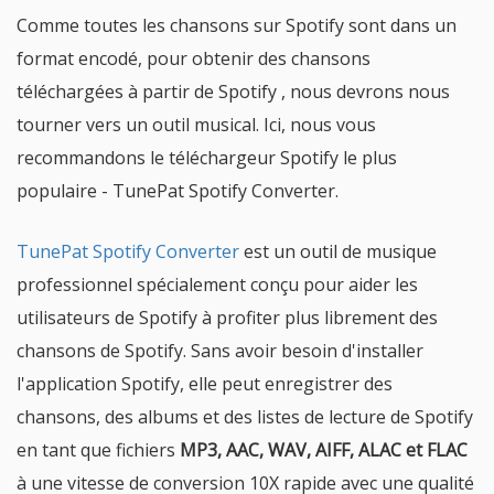
Comme toutes les chansons sur Spotify sont dans un
format encodé, pour obtenir des chansons
téléchargées à partir de Spotify , nous devrons nous
tourner vers un outil musical. Ici, nous vous
recommandons le téléchargeur Spotify le plus
populaire - TunePat Spotify Converter.
TunePat Spotify Converter
est un outil de musique
professionnel spécialement conçu pour aider les
utilisateurs de Spotify à profiter plus librement des
chansons de Spotify. Sans avoir besoin d'installer
l'application Spotify, elle peut enregistrer des
chansons, des albums et des listes de lecture de Spotify
en tant que fichiers
MP3, AAC, WAV, AIFF, ALAC et FLAC
à une vitesse de conversion 10X rapide avec une qualité