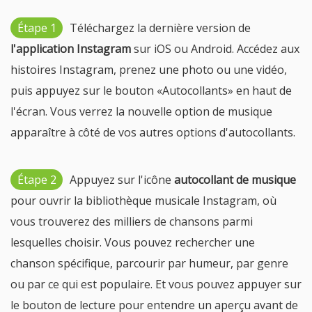
Étape 1
Téléchargez la dernière version de
l'application Instagram
sur iOS ou Android. Accédez aux
histoires Instagram, prenez une photo ou une vidéo,
puis appuyez sur le bouton «Autocollants» en haut de
l'écran. Vous verrez la nouvelle option de musique
apparaître à côté de vos autres options d'autocollants.
Étape 2
Appuyez sur l'icône
autocollant de musique
pour ouvrir la bibliothèque musicale Instagram, où
vous trouverez des milliers de chansons parmi
lesquelles choisir. Vous pouvez rechercher une
chanson spécifique, parcourir par humeur, par genre
ou par ce qui est populaire. Et vous pouvez appuyer sur
le bouton de lecture pour entendre un aperçu avant de