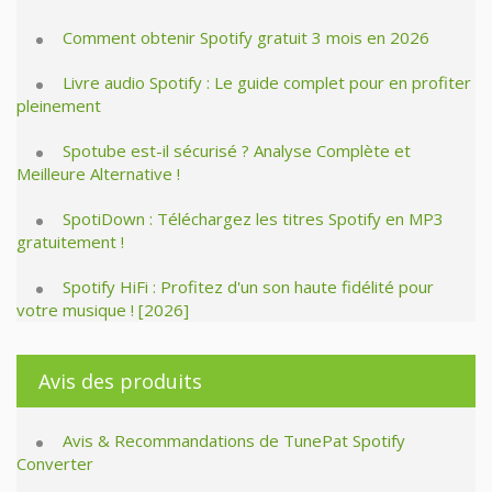
Comment obtenir Spotify gratuit 3 mois en 2026
Livre audio Spotify : Le guide complet pour en profiter
pleinement
Spotube est-il sécurisé ? Analyse Complète et
Meilleure Alternative !
SpotiDown : Téléchargez les titres Spotify en MP3
gratuitement !
Spotify HiFi : Profitez d'un son haute fidélité pour
votre musique ! [2026]
Avis des produits
Avis & Recommandations de TunePat Spotify
Converter