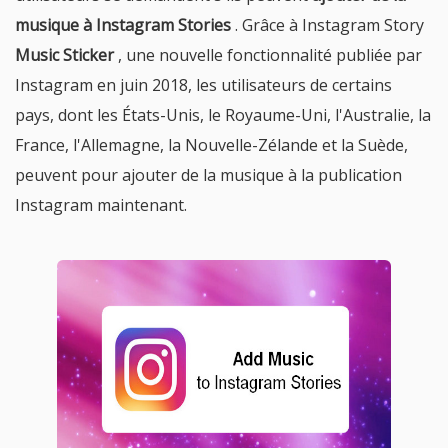
musique à Instagram Stories
. Grâce à Instagram Story
Music Sticker
, une nouvelle fonctionnalité publiée par
Instagram en juin 2018, les utilisateurs de certains
pays, dont les États-Unis, le Royaume-Uni, l'Australie, la
France, l'Allemagne, la Nouvelle-Zélande et la Suède,
peuvent pour ajouter de la musique à la publication
Instagram maintenant.