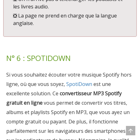
les livres audio.
❎ La page ne prend en charge que la langue
anglaise.
N° 6 : SPOTIDOWN
Si vous souhaitez écouter votre musique Spotify hors
ligne, où que vous soyez,
SpotiDown
est une
excellente solution. Ce
convertisseur MP3 Spotify
gratuit en ligne
vous permet de convertir vos titres,
albums et playlists Spotify en MP3, que vous ayez un
compte gratuit ou payant. De plus, il fonctionne
parfaitement sur les navigateurs des smartphones et