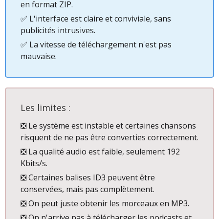
en format ZIP.
✅ L'interface est claire et conviviale, sans
publicités intrusives.
✅ La vitesse de téléchargement n'est pas
mauvaise.
Les limites :
❎ Le système est instable et certaines chansons
risquent de ne pas être converties correctement.
❎ La qualité audio est faible, seulement 192
Kbits/s.
❎ Certaines balises ID3 peuvent être
conservées, mais pas complètement.
❎ On peut juste obtenir les morceaux en MP3.
❎ On n'arrive pas à télécharger les podcasts et