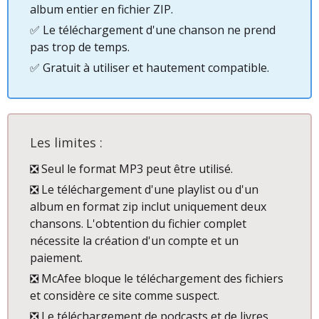
album entier en fichier ZIP.
✅ Le téléchargement d'une chanson ne prend
pas trop de temps.
✅ Gratuit à utiliser et hautement compatible.
Les limites :
❎ Seul le format MP3 peut être utilisé.
❎ Le téléchargement d'une playlist ou d'un
album en format zip inclut uniquement deux
chansons. L'obtention du fichier complet
nécessite la création d'un compte et un
paiement.
❎ McAfee bloque le téléchargement des fichiers
et considère ce site comme suspect.
❎ Le téléchargement de podcasts et de livres