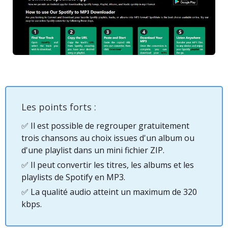
Les points forts :
✅ Il est possible de regrouper gratuitement
trois chansons au choix issues d'un album ou
d'une playlist dans un mini fichier ZIP.
✅ Il peut convertir les titres, les albums et les
playlists de Spotify en MP3.
✅ La qualité audio atteint un maximum de 320
kbps.