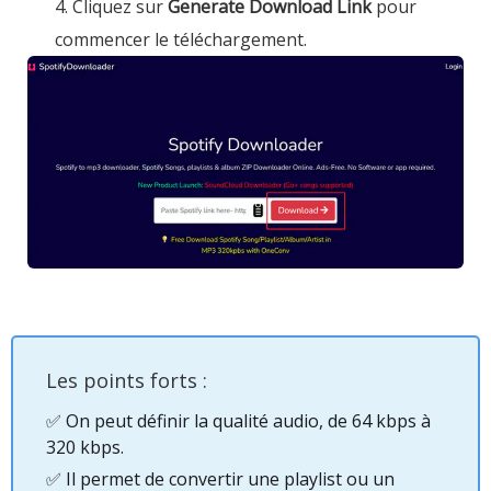
4. Cliquez sur
Generate Download Link
pour
commencer le téléchargement.
Les points forts :
✅ On peut définir la qualité audio, de 64 kbps à
320 kbps.
✅ Il permet de convertir une playlist ou un