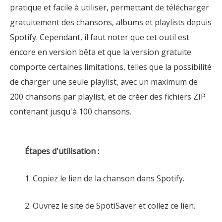
pratique et facile à utiliser, permettant de télécharger
gratuitement des chansons, albums et playlists depuis
Spotify. Cependant, il faut noter que cet outil est
encore en version bêta et que la version gratuite
comporte certaines limitations, telles que la possibilité
de charger une seule playlist, avec un maximum de
200 chansons par playlist, et de créer des fichiers ZIP
contenant jusqu'à 100 chansons.
Étapes d'utilisation :
1. Copiez le lien de la chanson dans Spotify.
2. Ouvrez le site de SpotiSaver et collez ce lien.