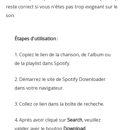
reste correct si vous n'êtes pas trop exigeant sur le
son.
Étapes d'utilisation :
1. Copiez le lien de la chanson, de l'album ou
de la playlist dans Spotify.
2. Démarrez le site de Spotify Downloader
dans votre navigateur.
3. Collez ce lien dans la boîte de recheche.
4. Après avoir cliqué sur
Search
, veuillez
valider avec le bouton
Download
.