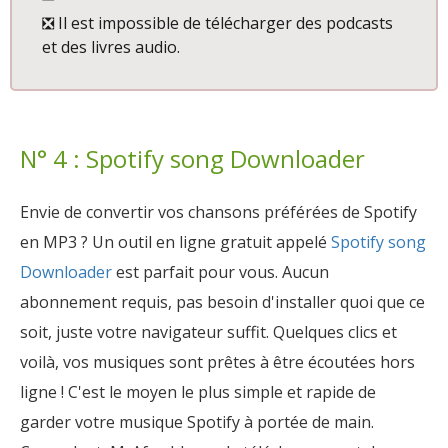
❎ Il est impossible de télécharger des podcasts
et des livres audio.
N° 4 : Spotify song Downloader
Envie de convertir vos chansons préférées de Spotify
en MP3 ? Un outil en ligne gratuit appelé
Spotify song
Downloader
est parfait pour vous. Aucun
abonnement requis, pas besoin d'installer quoi que ce
soit, juste votre navigateur suffit. Quelques clics et
voilà, vos musiques sont prêtes à être écoutées hors
ligne ! C'est le moyen le plus simple et rapide de
garder votre musique Spotify à portée de main.