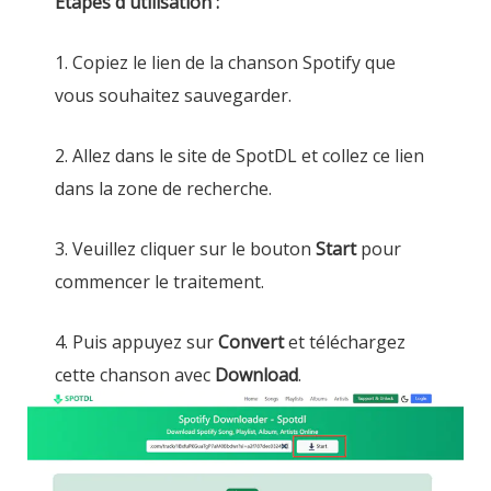
Étapes d'utilisation :
1. Copiez le lien de la chanson Spotify que
vous souhaitez sauvegarder.
2. Allez dans le site de SpotDL et collez ce lien
dans la zone de recherche.
3. Veuillez cliquer sur le bouton
Start
pour
commencer le traitement.
4. Puis appuyez sur
Convert
et téléchargez
cette chanson avec
Download
.