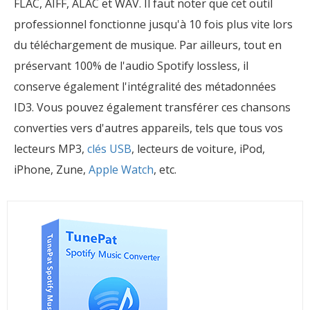
FLAC, AIFF, ALAC et WAV. Il faut noter que cet outil
professionnel fonctionne jusqu'à 10 fois plus vite lors
du téléchargement de musique. Par ailleurs, tout en
préservant 100% de l'audio Spotify lossless, il
conserve également l'intégralité des métadonnées
ID3. Vous pouvez également transférer ces chansons
converties vers d'autres appareils, tels que tous vos
lecteurs MP3,
clés USB
, lecteurs de voiture, iPod,
iPhone, Zune,
Apple Watch
, etc.