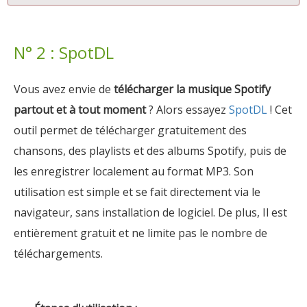
N° 2 : SpotDL
Vous avez envie de
télécharger la musique Spotify
partout et à tout moment
? Alors essayez
SpotDL
! Cet
outil permet de télécharger gratuitement des
chansons, des playlists et des albums Spotify, puis de
les enregistrer localement au format MP3. Son
utilisation est simple et se fait directement via le
navigateur, sans installation de logiciel. De plus, Il est
entièrement gratuit et ne limite pas le nombre de
téléchargements.