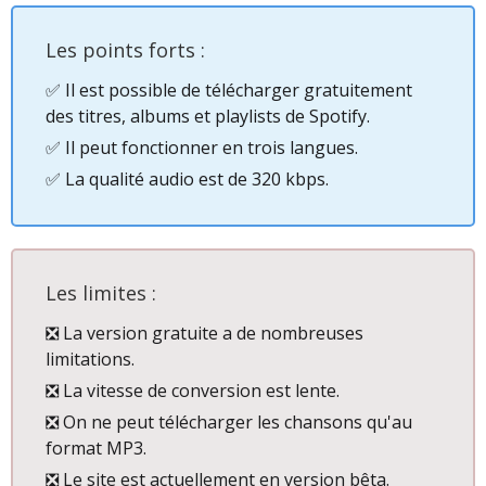
Les points forts :
✅ Il est possible de télécharger gratuitement
des titres, albums et playlists de Spotify.
✅ Il peut fonctionner en trois langues.
✅ La qualité audio est de 320 kbps.
Les limites :
❎ La version gratuite a de nombreuses
limitations.
❎ La vitesse de conversion est lente.
❎ On ne peut télécharger les chansons qu'au
format MP3.
❎ Le site est actuellement en version bêta.