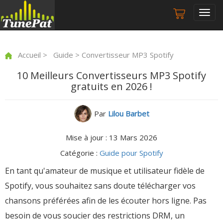
Togg
navig
Accueil
>
Guide
> Convertisseur MP3 Spotify
10 Meilleurs Convertisseurs MP3 Spotify
gratuits en 2026 !
Par
Lilou Barbet
Mise à jour : 13 Mars 2026
Catégorie :
Guide pour Spotify
En tant qu'amateur de musique et utilisateur fidèle de
Spotify, vous souhaitez sans doute télécharger vos
chansons préférées afin de les écouter hors ligne. Pas
besoin de vous soucier des restrictions DRM, un