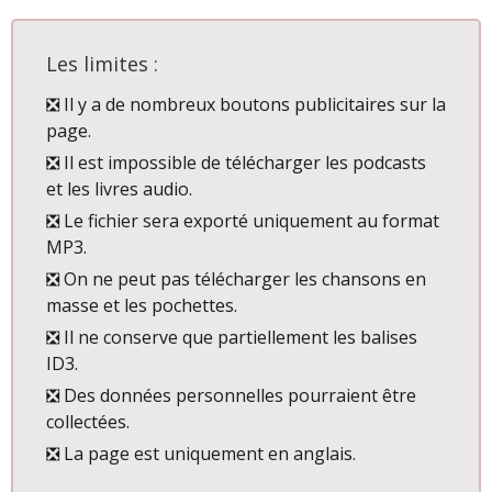
Les limites :
❎ Il y a de nombreux boutons publicitaires sur la
page.
❎ Il est impossible de télécharger les podcasts
et les livres audio.
❎ Le fichier sera exporté uniquement au format
MP3.
❎ On ne peut pas télécharger les chansons en
masse et les pochettes.
❎ Il ne conserve que partiellement les balises
ID3.
❎ Des données personnelles pourraient être
collectées.
❎ La page est uniquement en anglais.