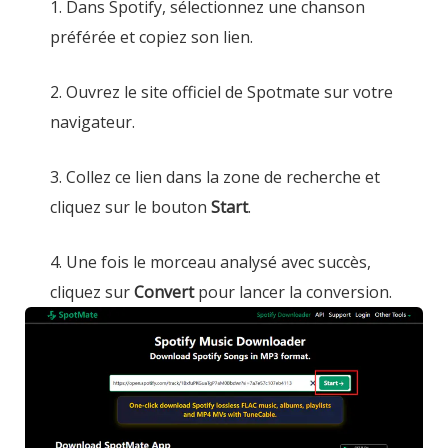
1. Dans Spotify, sélectionnez une chanson
préférée et copiez son lien.
2. Ouvrez le site officiel de Spotmate sur votre
navigateur.
3. Collez ce lien dans la zone de recherche et
cliquez sur le bouton
Start
.
4. Une fois le morceau analysé avec succès,
cliquez sur
Convert
pour lancer la conversion.