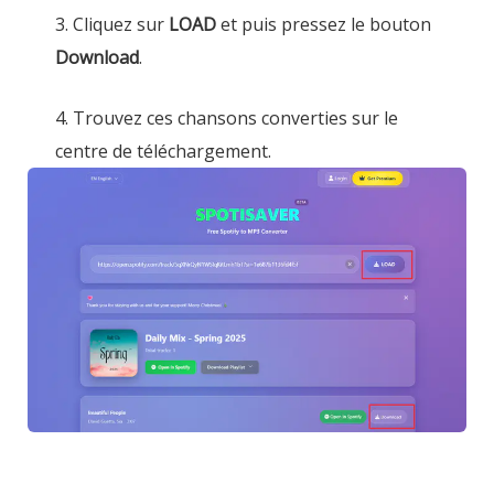
3. Cliquez sur
LOAD
et puis pressez le bouton
Download
.
4. Trouvez ces chansons converties sur le
centre de téléchargement.