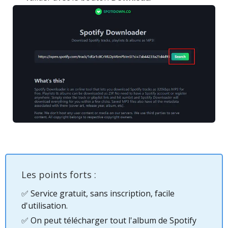
Les points forts :
✅ Service gratuit, sans inscription, facile
d'utilisation.
✅ On peut télécharger tout l'album de Spotify