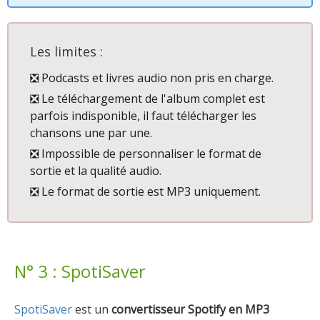
Les limites :
❎ Podcasts et livres audio non pris en charge.
❎ Le téléchargement de l'album complet est
parfois indisponible, il faut télécharger les
chansons une par une.
❎ Impossible de personnaliser le format de
sortie et la qualité audio.
❎ Le format de sortie est MP3 uniquement.
N° 3 : SpotiSaver
SpotiSaver
est un
convertisseur Spotify en MP3