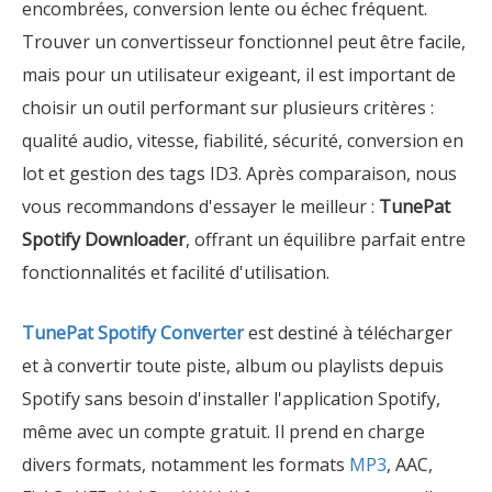
encombrées, conversion lente ou échec fréquent.
Trouver un convertisseur fonctionnel peut être facile,
mais pour un utilisateur exigeant, il est important de
choisir un outil performant sur plusieurs critères :
qualité audio, vitesse, fiabilité, sécurité, conversion en
lot et gestion des tags ID3. Après comparaison, nous
vous recommandons d'essayer le meilleur :
TunePat
Spotify Downloader
, offrant un équilibre parfait entre
fonctionnalités et facilité d'utilisation.
TunePat Spotify Converter
est destiné à télécharger
et à convertir toute piste, album ou playlists depuis
Spotify sans besoin d'installer l'application Spotify,
même avec un compte gratuit. Il prend en charge
divers formats, notamment les formats
MP3
, AAC,