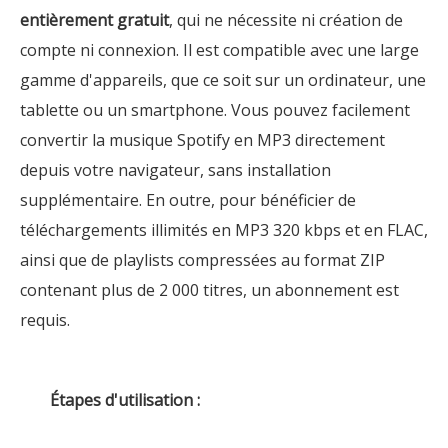
entièrement gratuit
, qui ne nécessite ni création de
compte ni connexion. Il est compatible avec une large
gamme d'appareils, que ce soit sur un ordinateur, une
tablette ou un smartphone. Vous pouvez facilement
convertir la musique Spotify en MP3 directement
depuis votre navigateur, sans installation
supplémentaire. En outre, pour bénéficier de
téléchargements illimités en MP3 320 kbps et en FLAC,
ainsi que de playlists compressées au format ZIP
contenant plus de 2 000 titres, un abonnement est
requis.
Étapes d'utilisation :