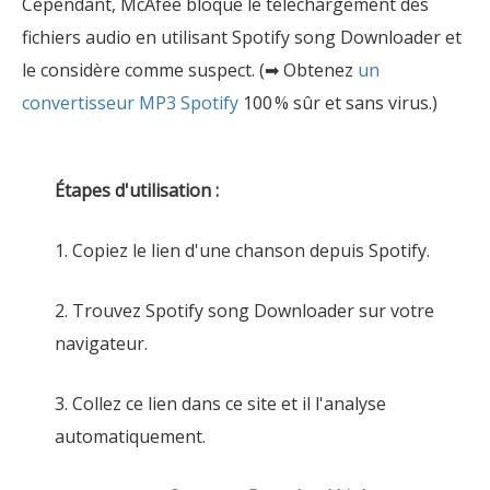
Cependant, McAfee bloque le téléchargement des
fichiers audio en utilisant Spotify song Downloader et
le considère comme suspect. (➡ Obtenez
un
convertisseur MP3 Spotify
100 % sûr et sans virus.)
Étapes d'utilisation :
1. Copiez le lien d'une chanson depuis Spotify.
2. Trouvez Spotify song Downloader sur votre
navigateur.
3. Collez ce lien dans ce site et il l'analyse
automatiquement.