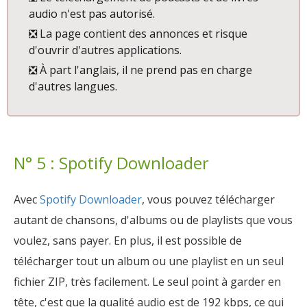
audio n'est pas autorisé.
❎ La page contient des annonces et risque
d'ouvrir d'autres applications.
❎ À part l'anglais, il ne prend pas en charge
d'autres langues.
N° 5 : Spotify Downloader
Avec
Spotify Downloader
, vous pouvez télécharger
autant de chansons, d'albums ou de playlists que vous
voulez, sans payer. En plus, il est possible de
télécharger tout un album ou une playlist en un seul
fichier ZIP, très facilement. Le seul point à garder en
tête, c'est que la qualité audio est de 192 kbps, ce qui