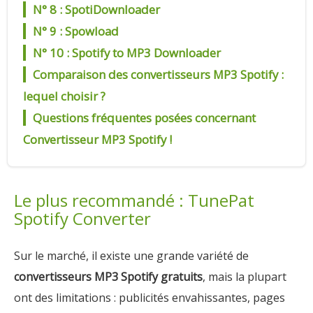
N° 8 : SpotiDownloader
N° 9 : Spowload
N° 10 : Spotify to MP3 Downloader
Comparaison des convertisseurs MP3 Spotify :
lequel choisir ?
Questions fréquentes posées concernant
Convertisseur MP3 Spotify !
Le plus recommandé : TunePat
Spotify Converter
Sur le marché, il existe une grande variété de
convertisseurs MP3 Spotify gratuits
, mais la plupart
ont des limitations : publicités envahissantes, pages