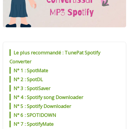
Le plus recommandé : TunePat Spotify
Converter
N° 1 : SpotMate
N° 2 : SpotDL
N° 3 : SpotiSaver
N° 4 : Spotify song Downloader
N° 5 : Spotify Downloader
N° 6 : SPOTIDOWN
N° 7 : SpotifyMate