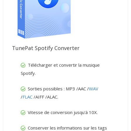
TunePat Spotify Converter
Télécharger et convertir la musique
Spotify.
Sorties possibles : MP3 /AAC /
WAV
/
FLAC
/AIFF /ALAC.
Vitesse de conversion jusqu'à 10X.
Conserver les informations sur les tags