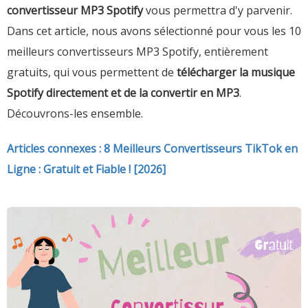
convertisseur MP3 Spotify
vous permettra d'y parvenir.
Dans cet article, nous avons sélectionné pour vous les 10
meilleurs convertisseurs MP3 Spotify, entièrement
gratuits, qui vous permettent de
télécharger la musique
Spotify directement et de la convertir en MP3
.
Découvrons-les ensemble.
Articles connexes : 8 Meilleurs Convertisseurs TikTok en
Ligne : Gratuit et Fiable ! [2026]