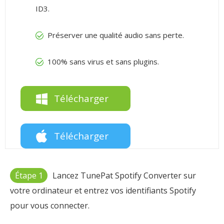
ID3.
Préserver une qualité audio sans perte.
100% sans virus et sans plugins.
Télécharger
Télécharger
Étape 1
Lancez TunePat Spotify Converter sur
votre ordinateur et entrez vos identifiants Spotify
pour vous connecter.