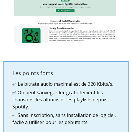
Les points forts :
✅ Le bitrate audio maximal est de 320 Kbits/s.
✅ On peut sauvegarder gratuitement les
chansons, les albums et les playlists depuis
Spotify.
✅ Sans inscription, sans installation de logiciel,
facile à utiliser pour les débutants.